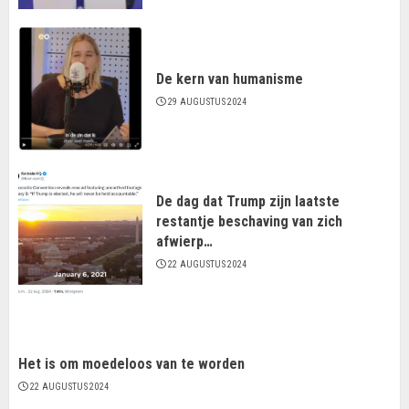
De kern van humanisme
29 AUGUSTUS 2024
De dag dat Trump zijn laatste
restantje beschaving van zich
afwierp…
22 AUGUSTUS 2024
Het is om moedeloos van te worden
22 AUGUSTUS 2024