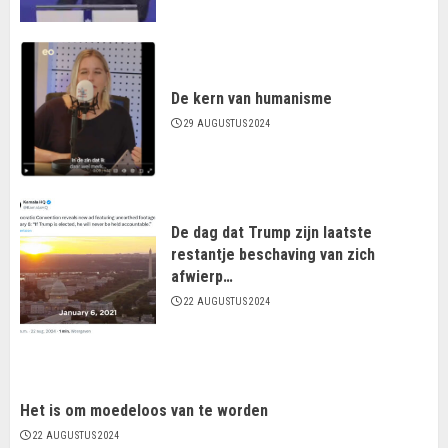
De kern van humanisme
29 AUGUSTUS 2024
De dag dat Trump zijn laatste
restantje beschaving van zich
afwierp…
22 AUGUSTUS 2024
Het is om moedeloos van te worden
22 AUGUSTUS 2024