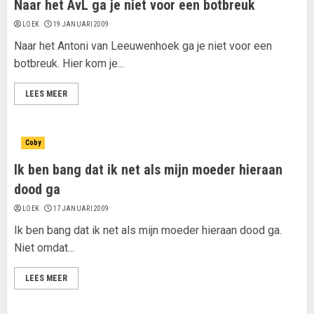
Naar het AvL ga je niet voor een botbreuk
LOEK
19 JANUARI 2009
Naar het Antoni van Leeuwenhoek ga je niet voor een
botbreuk. Hier kom je...
LEES MEER
Coby
Ik ben bang dat ik net als mijn moeder hieraan
dood ga
LOEK
17 JANUARI 2009
Ik ben bang dat ik net als mijn moeder hieraan dood ga.
Niet omdat...
LEES MEER