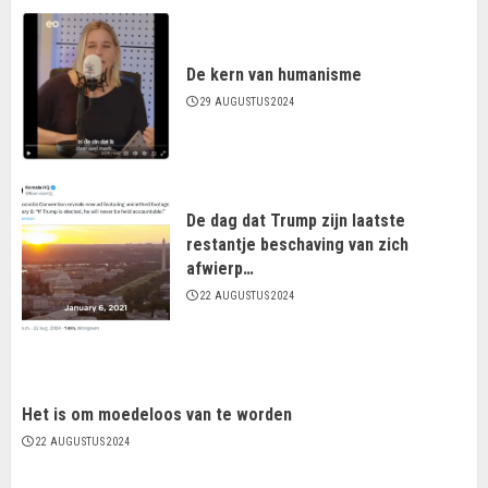
De kern van humanisme
29 AUGUSTUS 2024
De dag dat Trump zijn laatste
restantje beschaving van zich
afwierp…
22 AUGUSTUS 2024
Het is om moedeloos van te worden
22 AUGUSTUS 2024