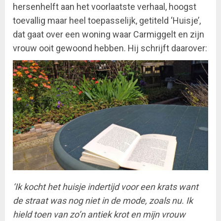
hersenhelft aan het voorlaatste verhaal, hoogst
toevallig maar heel toepasselijk, getiteld ‘Huisje’,
dat gaat over een woning waar Carmiggelt en zijn
vrouw ooit gewoond hebben. Hij schrijft daarover:
‘Ik kocht het huisje indertijd voor een krats want
de straat was nog niet in de mode, zoals nu. Ik
hield toen van zo’n antiek krot en mijn vrouw