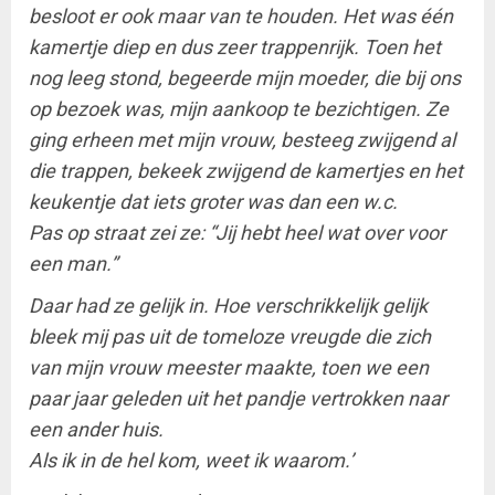
besloot er ook maar van te houden. Het was één
kamertje diep en dus zeer trappenrijk. Toen het
nog leeg stond, begeerde mijn moeder, die bij ons
op bezoek was, mijn aankoop te bezichtigen. Ze
ging erheen met mijn vrouw, besteeg zwijgend al
die trappen, bekeek zwijgend de kamertjes en het
keukentje dat iets groter was dan een w.c.
Pas op straat zei ze: “Jij hebt heel wat over voor
een man.”
Daar had ze gelijk in. Hoe verschrikkelijk gelijk
bleek mij pas uit de tomeloze vreugde die zich
van mijn vrouw meester maakte, toen we een
paar jaar geleden uit het pandje vertrokken naar
een ander huis.
Als ik in de hel kom, weet ik waarom.’