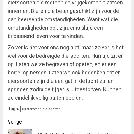
diersoorten die meteen de vrijgekomen plaatsen
innemen. Dieren die beter geschikt zijn voor de
dan heersende omstandigheden. Want wat die
omstandigheden ook zijn, er is altijd een
bijpassend leven voor te vinden.
Zo ver is het voor ons nog niet, maar zo ver is het
wel voor de bedreigde diersoorten. Hun tijd zit er
op. Laten we ze begraven of opeten, en er een
borrel op nemen. Laten we ook bedenken dat er
diersoorten zijn die een gat in de lucht zullen
springen zodra de tijger is uitgestorven. Kunnen
ze eindelijk veilig buiten spelen.
Tags:
uitstervende diersoorten
Doorgaan
Vorige
met