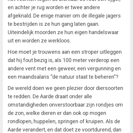
en achter je rug worden er twee andere
afgeknald. De enige manier om de illegale jagers
te bestrijden is ze hun gang laten gaan.
Uiteindelijk moorden ze hun eigen handelswaar
uit en worden ze werkloos.
Hoe moet je trouwens aan een stroper uitleggen
dat hij fout bezig is, als 100 meter verderop een
andere vent met een geweer, een vergunning en
een maandsalaris “de natuur staat te beheren”?
De wereld doen we geen plezier door diersoorten
te redden. De Aarde draait onder alle
omstandigheden onverstoorbaar zijn rondjes om
de zon, welke dieren er dan ook op mogen
rondlopen, huppelen, springen of kruipen. Als de
Aarde verandert, en dat doet ze voortdurend, dan