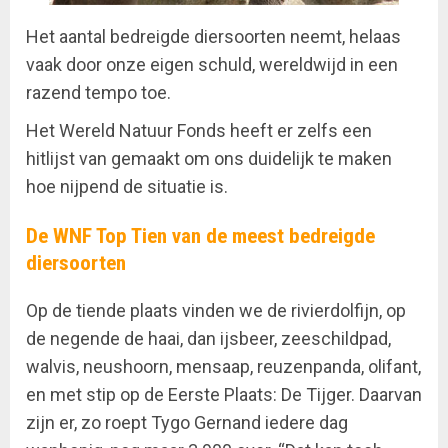
Het aantal bedreigde diersoorten neemt, helaas
vaak door onze eigen schuld, wereldwijd in een
razend tempo toe.
Het Wereld Natuur Fonds heeft er zelfs een
hitlijst van gemaakt om ons duidelijk te maken
hoe nijpend de situatie is.
De WNF Top Tien van de meest bedreigde
diersoorten
Op de tiende plaats vinden we de rivierdolfijn, op
de negende de haai, dan ijsbeer, zeeschildpad,
walvis, neushoorn, mensaap, reuzenpanda, olifant,
en met stip op de Eerste Plaats: De Tijger. Daarvan
zijn er, zo roept Tygo Gernand iedere dag