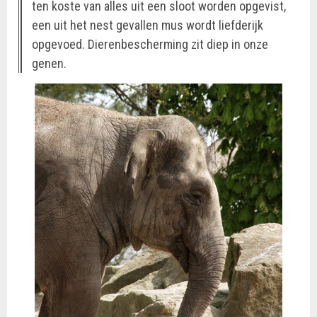
ten koste van alles uit een sloot worden opgevist,
een uit het nest gevallen mus wordt liefderijk
opgevoed. Dierenbescherming zit diep in onze
genen.