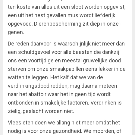
ten koste van alles uit een sloot worden opgevist,
een uit het nest gevallen mus wordt liefderijk
opgevoed. Dierenbescherming zit diep in onze
genen.
De reden daarvoor is waarschijnlijk niet meer dan
een schuldgevoel voor alle beesten die dankzij
ons een voortijdige en meestal gruwelijke dood
sterven om onze smaakpapillen eens lekker in de
watten te leggen. Het kalf dat we van de
verdrinkingsdood redden, mag daarna meteen
naar het abattoir waar het in geen tijd wordt
ontbonden in smakelijke factoren. Verdrinken is
zielig, geslacht worden niet.
Vlees eten doen we allang niet meer omdat het
nodig is voor onze gezondheid. We moorden, of