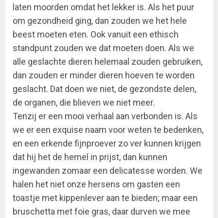
laten moorden omdat het lekker is. Als het puur
om gezondheid ging, dan zouden we het hele
beest moeten eten. Ook vanuit een ethisch
standpunt zouden we dat moeten doen. Als we
alle geslachte dieren helemaal zouden gebruiken,
dan zouden er minder dieren hoeven te worden
geslacht. Dat doen we niet, de gezondste delen,
de organen, die blieven we niet meer.
Tenzij er een mooi verhaal aan verbonden is. Als
we er een exquise naam voor weten te bedenken,
en een erkende fijnproever zo ver kunnen krijgen
dat hij het de hemel in prijst, dan kunnen
ingewanden zomaar een delicatesse worden. We
halen het niet onze hersens om gasten een
toastje met kippenlever aan te bieden; maar een
bruschetta met foie gras, daar durven we mee