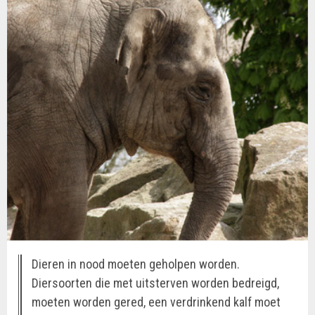
Dieren in nood moeten geholpen worden.
Diersoorten die met uitsterven worden bedreigd,
moeten worden gered, een verdrinkend kalf moet