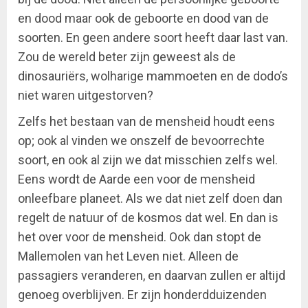
en dood maar ook de geboorte en dood van de
soorten. En geen andere soort heeft daar last van.
Zou de wereld beter zijn geweest als de
dinosauriërs, wolharige mammoeten en de dodo’s
niet waren uitgestorven?
Zelfs het bestaan van de mensheid houdt eens
op; ook al vinden we onszelf de bevoorrechte
soort, en ook al zijn we dat misschien zelfs wel.
Eens wordt de Aarde een voor de mensheid
onleefbare planeet. Als we dat niet zelf doen dan
regelt de natuur of de kosmos dat wel. En dan is
het over voor de mensheid. Ook dan stopt de
Mallemolen van het Leven niet. Alleen de
passagiers veranderen, en daarvan zullen er altijd
genoeg overblijven. Er zijn honderdduizenden