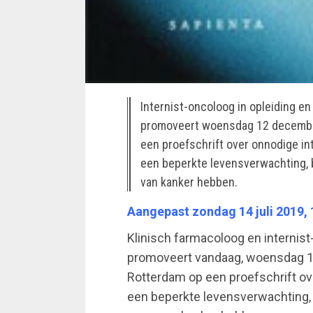
Internist-oncoloog in opleiding e
promoveert woensdag 12 decembe
een proefschrift over onnodige i
een beperkte levensverwachting, 
van kanker hebben.
Aangepast zondag 14 juli 2019, 
Klinisch farmacoloog en internist
promoveert vandaag, woensdag 1
Rotterdam op een proefschrift ov
een beperkte levensverwachting,