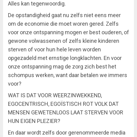
Alles kan tegenwoordig.
De opstandigheid gaat nu zelfs niet eens meer
om de economie die moet woren gered. Zelfs
voor onze ontspanning mogen er best ouderen, of
gewone volwassenen of zelfs kleine kinderen
sterven of voor hun hele leven worden
opgezadeld met ernstige longklachten. En voor
onze ontspanning mag de zorg zich best het
schompus werken, want daar betalen we immers
voor?
WAT IS DAT VOOR WEERZINWEKKEND,
EGOCENTRISCH, EGOÏSTISCH ROT VOLK DAT
MENSEN GEWETENLOOS LAAT STERVEN VOOR
HUN EIGEN PLEZIER?
En daar wordt zelfs door gerenommeerde media