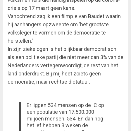
crisis op 17 maart geen kans.
Vanochtend zag ik een filmpje van Baudet waarin
hij aanhangers opzweepte om ‘het grootste
volksleger te vormen om de democratie te
herstellen.’
In zijn zieke ogen is het blijkbaar democratisch
als een politieke partij die niet meer dan 3% van de
Nederlanders vertegenwoordigt, de rest van het
land onderdrukt. Bij mij heet zoiets geen
democratie, maar rechtse dictatuur.
Er liggen 534 mensen op de IC op
een populatie van 17.500.000
miljoen mensen. 534. En dan nog
het lef hebben 3 weken de