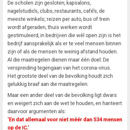
De scholen zijn gesloten, kapsalons,
nagelstudio’s, clubs, restaurants, café’s, de
meeste winkels; reizen per auto, bus of trein
wordt afgeraden, thuis werken wordt
gestimuleerd, in bedrijven die wèl open zijn is het
bedrijf aansprakelijk als er te veel mensen binnen
zijn of als de mensen te weinig afstand houden.
Al die maatregelen dienen maar één doel: De
verspreiding tegengaan van het corona-virus.
Het grootste deel van de bevolking houdt zich
gelukkig braaf aan die maatregelen.
Maar een ander deel van de bevolking ligt dwars
en weigert zich aan de wet te houden, en hanteert
daarvoor argumenten als:
‘En dat allemaal voor niet méér dan 534 mensen
op de IC.’