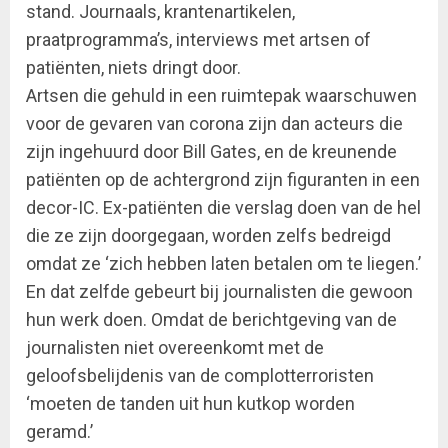
stand. Journaals, krantenartikelen,
praatprogramma’s, interviews met artsen of
patiënten, niets dringt door.
Artsen die gehuld in een ruimtepak waarschuwen
voor de gevaren van corona zijn dan acteurs die
zijn ingehuurd door Bill Gates, en de kreunende
patiënten op de achtergrond zijn figuranten in een
decor-IC. Ex-patiënten die verslag doen van de hel
die ze zijn doorgegaan, worden zelfs bedreigd
omdat ze ‘zich hebben laten betalen om te liegen.’
En dat zelfde gebeurt bij journalisten die gewoon
hun werk doen. Omdat de berichtgeving van de
journalisten niet overeenkomt met de
geloofsbelijdenis van de complotterroristen
‘moeten de tanden uit hun kutkop worden
geramd.’