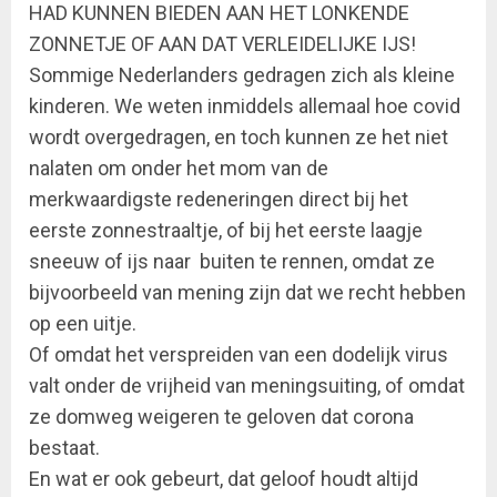
HAD KUNNEN BIEDEN AAN HET LONKENDE
ZONNETJE OF AAN DAT VERLEIDELIJKE IJS!
Sommige Nederlanders gedragen zich als kleine
kinderen. We weten inmiddels allemaal hoe covid
wordt overgedragen, en toch kunnen ze het niet
nalaten om onder het mom van de
merkwaardigste redeneringen direct bij het
eerste zonnestraaltje, of bij het eerste laagje
sneeuw of ijs naar buiten te rennen, omdat ze
bijvoorbeeld van mening zijn dat we recht hebben
op een uitje.
Of omdat het verspreiden van een dodelijk virus
valt onder de vrijheid van meningsuiting, of omdat
ze domweg weigeren te geloven dat corona
bestaat.
En wat er ook gebeurt, dat geloof houdt altijd