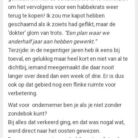
om het vervolgens voor een habbekrats weer
terug te kopen! Ik zou me kapot hebben
geschaamd als ik zoiets had geflikt, maar de
‘dokter’ glom van trots.
“Een plan waar we
anderhalf jaar aan hebben gewerkt.”
Terzijde: in de negentiger jaren heb ik eens bij
toeval, en gelukkig maar heel kort en niet van al te
dichtbij, iemand meegemaakt die daar nooit
langer over deed dan een week of drie. Er is dus
ook op dat gebied nog een flinke ruimte voor
verbetering.
Wat voor ondernemer ben je als je niet zonder
zondebok kunt?
Bij alles dat verkeerd ging, en dat was nogal wat,
werd direct naar het oosten gewezen.