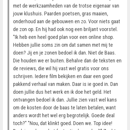
met de werkzaamheden van de trotse eigenaar van
jouw klushuis. Paarden poetsen, gras maaien,
onderhoud aan de gebouwen en zo. Voor niets gaat
de zon op. En hij had ook nog een briljant voorstel.
"Ik heb een heel goed plan voor een online shop.
Hebben jullie soms zin om dat samen met mij te
doen? Jij en je zonen bedoel ik dan. Niet de Baas.
Die houden we er buiten. Behalve dan de teksten en
de reviews, die wil hij vast wel gratis voor ons
schrijven. Iedere film bekijken en daar een goed
pakkend verhaal van maken. Daar is ie goed in. Dan
doen jullie dus het werk en ik doe het geld. Het
ontvangen bedoel ik dan. Jullie zien vast wel kans
om de kosten door de baas te laten betalen, want
anders wordt het wel erg begrotelijk. Goede deal
toch?" "Nou, dat klinkt goed. Doen we. Top idee!