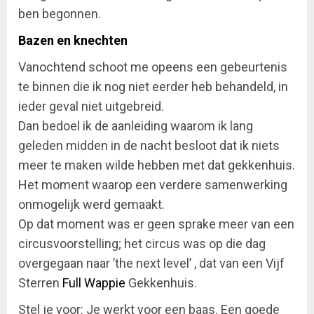
ben begonnen.
Bazen en knechten
Vanochtend schoot me opeens een gebeurtenis
te binnen die ik nog niet eerder heb behandeld, in
ieder geval niet uitgebreid.
Dan bedoel ik de aanleiding waarom ik lang
geleden midden in de nacht besloot dat ik niets
meer te maken wilde hebben met dat gekkenhuis.
Het moment waarop een verdere samenwerking
onmogelijk werd gemaakt.
Op dat moment was er geen sprake meer van een
circusvoorstelling; het circus was op die dag
overgegaan naar ’the next level’ , dat van een Vijf
Sterren
Full Wappie
Gekkenhuis.
Stel je voor: Je werkt voor een baas. Een goede