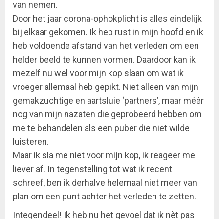
van nemen.
Door het jaar corona-ophokplicht is alles eindelijk
bij elkaar gekomen. Ik heb rust in mijn hoofd en ik
heb voldoende afstand van het verleden om een
helder beeld te kunnen vormen. Daardoor kan ik
mezelf nu wel voor mijn kop slaan om wat ik
vroeger allemaal heb gepikt. Niet alleen van mijn
gemakzuchtige en aartsluie ‘partners’, maar méér
nog van mijn nazaten die geprobeerd hebben om
me te behandelen als een puber die niet wilde
luisteren.
Maar ik sla me niet voor mijn kop, ik reageer me
liever af. In tegenstelling tot wat ik recent
schreef, ben ik derhalve helemaal niet meer van
plan om een punt achter het verleden te zetten.
Integendeel! Ik heb nu het gevoel dat ik nèt pas