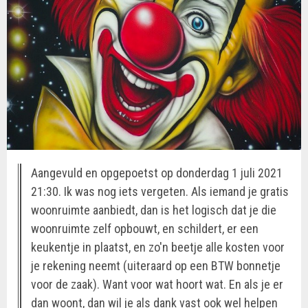
Aangevuld en opgepoetst op donderdag 1 juli 2021
21:30. Ik was nog iets vergeten. Als iemand je gratis
woonruimte aanbiedt, dan is het logisch dat je die
woonruimte zelf opbouwt, en schildert, er een
keukentje in plaatst, en zo'n beetje alle kosten voor
je rekening neemt (uiteraard op een BTW bonnetje
voor de zaak). Want voor wat hoort wat. En als je er
dan woont, dan wil je als dank vast ook wel helpen