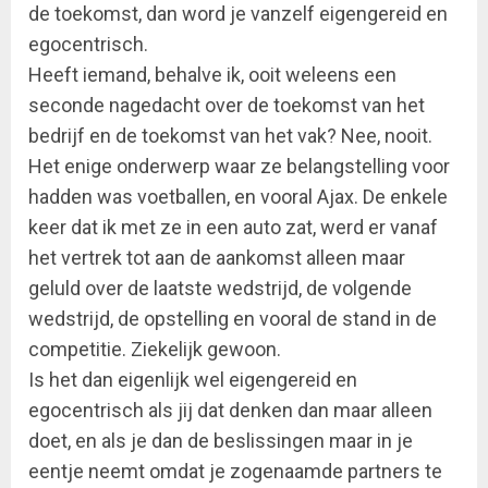
de toekomst, dan word je vanzelf eigengereid en
egocentrisch.
Heeft iemand, behalve ik, ooit weleens een
seconde nagedacht over de toekomst van het
bedrijf en de toekomst van het vak? Nee, nooit.
Het enige onderwerp waar ze belangstelling voor
hadden was voetballen, en vooral Ajax. De enkele
keer dat ik met ze in een auto zat, werd er vanaf
het vertrek tot aan de aankomst alleen maar
geluld over de laatste wedstrijd, de volgende
wedstrijd, de opstelling en vooral de stand in de
competitie. Ziekelijk gewoon.
Is het dan eigenlijk wel eigengereid en
egocentrisch als jij dat denken dan maar alleen
doet, en als je dan de beslissingen maar in je
eentje neemt omdat je zogenaamde partners te