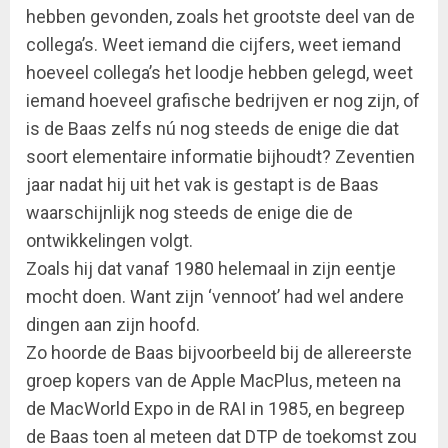
hebben gevonden, zoals het grootste deel van de
collega’s. Weet iemand die cijfers, weet iemand
hoeveel collega’s het loodje hebben gelegd, weet
iemand hoeveel grafische bedrijven er nog zijn, of
is de Baas zelfs nú nog steeds de enige die dat
soort elementaire informatie bijhoudt? Zeventien
jaar nadat hij uit het vak is gestapt is de Baas
waarschijnlijk nog steeds de enige die de
ontwikkelingen volgt.
Zoals hij dat vanaf 1980 helemaal in zijn eentje
mocht doen. Want zijn ‘vennoot’ had wel andere
dingen aan zijn hoofd.
Zo hoorde de Baas bijvoorbeeld bij de allereerste
groep kopers van de Apple MacPlus, meteen na
de MacWorld Expo in de RAI in 1985, en begreep
de Baas toen al meteen dat DTP de toekomst zou