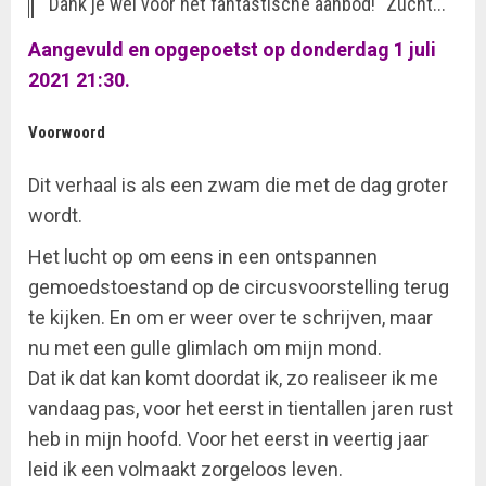
Dank je wel voor het fantastische aanbod!" Zucht...
Aangevuld en opgepoetst op donderdag 1 juli
2021 21:30.
Voorwoord
Dit verhaal is als een zwam die met de dag groter
wordt.
Het lucht op om eens in een ontspannen
gemoedstoestand op de circusvoorstelling terug
te kijken. En om er weer over te schrijven, maar
nu met een gulle glimlach om mijn mond.
Dat ik dat kan komt doordat ik, zo realiseer ik me
vandaag pas, voor het eerst in tientallen jaren rust
heb in mijn hoofd. Voor het eerst in veertig jaar
leid ik een volmaakt zorgeloos leven.