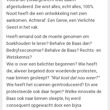
afgestudeerd. Die wist alles, echt alles, 100%.
Nooit heeft die een ontwikkeling niet zien
aankomen. Achteraf. Een Genie, een Verlichte
Geest in het vak.
Heeft iemand ooit de moeite genomen om
boekhouden te leren? Behalve de Baas dan?
Bedrijfseconomie? Behalve de Baas? Rechts- en
Wetskennis?
Wie is over een belichter begonnen? Wie heeft
die, alweer begeleid door woedende protesten,
naar binnen gesleept?
“Wat kost dat nou weer?”
Wie heeft het scannen geïntroduceerd? En wie
protesteerde ook daar tegen? Welke innovatie de
Baas ook naar binnen sleepte, hij werd
consequent opgewacht door een bijna