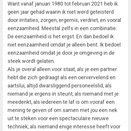
Want vanaf januari 1980 tot februari 2021 heb ik
geen jaar gehad waarin ik niet werd geteisterd
door irritaties, zorgen, ergernis, verdriet, en vooral
eenzaamheid. Meestal zelfs in een combinatie.
De eenzaamheid is het ergst. En dan bedoel ik
niet eenzaamheid omdat je alleen bent. Ik bedoel
eenzaamheid omdat je door je omgeving in de
steek wordt gelaten.
Als je overal alleen voor staat, als je een partner
hebt die zich gedraagt als een oervervelend en
aartslui, altijd dwarsliggend personeelslid, als
niemand je ergens in steunt, als niemand met je
meedenkt, als iedereen te laf is om vooraf een
mening te geven of om samen met jou een nek
uit te steken voor een spectaculaire nieuwe
techniek, als niemand enige interesse heeft voor