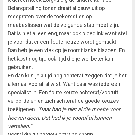
Belangstelling tonen draait al gauw uit op
meepraten over de toekomst en op
meebeslissen wat de volgende stap moet zijn.
Dat is niet alleen eng, maar ook bloedlink want stel
je voor dat er een foute keuze wordt gemaakt.
Dan heb je een vlek op je roomblanke blazoen. En
het kost nog tijd ook, tijd die je wel beter kan
gebruiken.
En dan kun je altijd nog achteraf zeggen dat je het
allemaal vooraf al wist. Want daar was iedereen
specialist in. Een foute keuze achteraf/vooruit
veroordelen en zich achteraf de goede keuzes
toeëigenen.
“Daar had je niet al die moeite voor
hoeven doen. Dat had ik je vooraf al kunnen
vertellen.”
Vooral die zwaargewicht was daarin