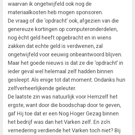
waarvan ik ongetwijfeld ook nog de
materiaalkosten heb mogen sponsoren.
De vraag of die ‘opdracht’ ook, afgezien van die
genereuze kortingen op computeronderdelen,
nog ècht geld heeft opgebracht en in wiens
zakken dat echte geld is verdwenen, zal
ongetwijfeld voor eeuwig onbeantwoord blijven.
Maar het goede nieuws is dat ze die ‘opdracht’ in
ieder geval wel helemaal zelf hadden binnen
gesleept. Als enige tot dat moment. Ondanks hun
zelfverheerlijkende geleuter.
De laatste zin was natuurlijk voor Hemzelf het
ergste, want door die boodschap door te geven,
gaf Hij toe dat er een Nog Hoger Gezag binnen
het bedrijf was dan het Varken zelf. En zo’n
vernedering verdiende het Varken toch niet? Bij