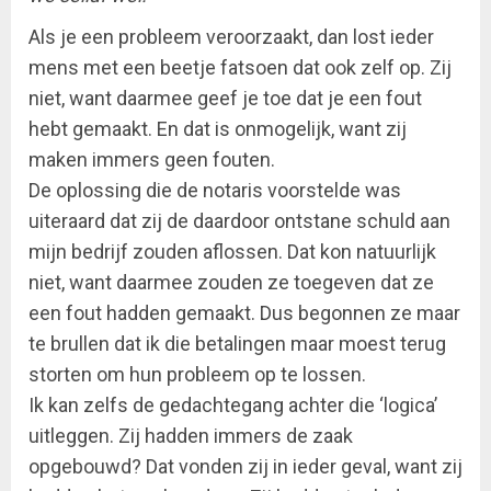
Als je een probleem veroorzaakt, dan lost ieder
mens met een beetje fatsoen dat ook zelf op. Zij
niet, want daarmee geef je toe dat je een fout
hebt gemaakt. En dat is onmogelijk, want zij
maken immers geen fouten.
De oplossing die de notaris voorstelde was
uiteraard dat zij de daardoor ontstane schuld aan
mijn bedrijf zouden aflossen. Dat kon natuurlijk
niet, want daarmee zouden ze toegeven dat ze
een fout hadden gemaakt. Dus begonnen ze maar
te brullen dat ik die betalingen maar moest terug
storten om hun probleem op te lossen.
Ik kan zelfs de gedachtegang achter die ‘logica’
uitleggen. Zij hadden immers de zaak
opgebouwd? Dat vonden zij in ieder geval, want zij