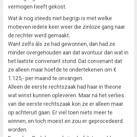
vermogen heeft gekost.
Wat ik nog steeds niet begrijp is met welke
motieven iedere keer weer die zinloze gang naar
de rechter werd gemaakt.
Want zelfs àls ze had gewonnen, dan had ze
minder overgehouden aan dat avontuur dan wat in
het laatste convenant stond. Dat convenant dat
ze alleen maar hoefde te ondertekenen om €
1.125,- per maand te onvangen.
Alleen de eerste rechtszaak had haar in theorie
wat winst kunnen opleveren. Maar ná het verlies
van die eerste rechtszaak kon ze er alleen maar
op achteruit gaan. Er viel toen niets meer te
winnen, en toch moest en zou er geprocedeerd
worden.