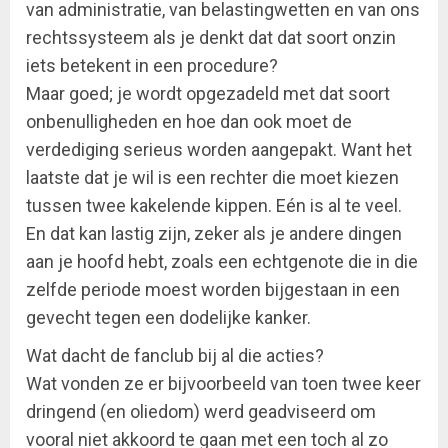
van administratie, van belastingwetten en van ons
rechtssysteem als je denkt dat dat soort onzin
iets betekent in een procedure?
Maar goed; je wordt opgezadeld met dat soort
onbenulligheden en hoe dan ook moet de
verdediging serieus worden aangepakt. Want het
laatste dat je wil is een rechter die moet kiezen
tussen twee kakelende kippen. Eén is al te veel.
En dat kan lastig zijn, zeker als je andere dingen
aan je hoofd hebt, zoals een echtgenote die in die
zelfde periode moest worden bijgestaan in een
gevecht tegen een dodelijke kanker.
Wat dacht de fanclub bij al die acties?
Wat vonden ze er bijvoorbeeld van toen twee keer
dringend (en oliedom) werd geadviseerd om
vooral niet akkoord te gaan met een toch al zo