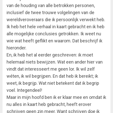
van de houding van alle betrokken personen,
inclusief de twee trouwe volgelingen van de
wereldveroveraars die ik persoonlijk verwekt heb.
Ik heb het hele verhaal in kaart gebracht en ik heb
alle mogelijke conclusies getrokken. Ik weet nu
wie wat heeft geflikt en waarom. Dat beschrijf ik
hieronder.
En, ik heb het al eerder geschreven: ik moet
helemaal niets bewijzen. Wat een ander hier van
vindt dat interesseert me geen lor. Ik wil zelf
wéten, ik wil begrijpen. En dat heb ik bereikt; ik
weet, ik begrijp. Wat niet betekent dat ik begrip
voel. Integendeel!
Maar in mijn hoofd ben ik er klaar mee en omdat ik
nu alles in kaart heb gebracht, heeft erover
schrijven geen zin meer. Want schrijven doe ik