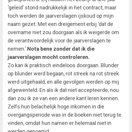
‘geleid’ stond nadrukkelijk in het contract, maar
toch werden de jaarverslagen ijskoud op mijn
naam gezet. Met een dreigement erbij ‘dat de
overname niet zou doorgaan als ik weigerde om
de verantwoordelijk voor de jaarverslagen te
nemen.’
Nota bene zonder dat ik die
jaarverslagen mocht controleren.
Zo kan ik praktisch eindeloos doorgaan. Blunder
op blunder werd begaan, rot streek na rot streek
werd uitgehaald, en alle gevolgen werden op mij
afgewenteld. En als ik dat niet accepteerde, nou
dan zou ik ze van een andere kant leren kennen.
Zelfs hun belachelijk hoge inkomen in die
overgangsperiode was in de boeken niet terug te
vinden, omdat hun namen er helemaal niet in
werden genoemd.