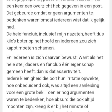
een keer een overzicht heb gegeven in een post.
Dat gebeurde omdat er geen argumenten te
bedenken waren omdat iedereen wist dat ik gelijk
had.
De hele fanclub, inclusief mijn nazaten, heeft dus
kilo’s boter op het hoofd en iedereen zou zich
kapot moeten schamen.
En iedereen is zich daarvan bewust. Want als het
hele stel, daders en fanclub één eigenschap
gemeen heeft, dan is dat assertiviteit.
Iedere kleinigheid die ooit hun irritatie opwekte,
hoe onbeduidend ook, was altijd een aanleiding
voor een grote bek. Toen er nog argumenten
waren te bedenken, hoe absurd die ook altijd
mochten zijn, kreeg ik er bij het minste of