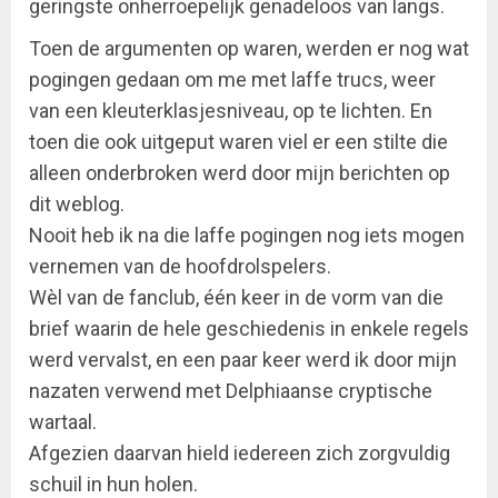
geringste onherroepelijk genadeloos van langs.
Toen de argumenten op waren, werden er nog wat
pogingen gedaan om me met laffe trucs, weer
van een kleuterklasjesniveau, op te lichten. En
toen die ook uitgeput waren viel er een stilte die
alleen onderbroken werd door mijn berichten op
dit weblog.
Nooit heb ik na die laffe pogingen nog iets mogen
vernemen van de hoofdrolspelers.
Wèl van de fanclub, één keer in de vorm van die
brief waarin de hele geschiedenis in enkele regels
werd vervalst, en een paar keer werd ik door mijn
nazaten verwend met Delphiaanse cryptische
wartaal.
Afgezien daarvan hield iedereen zich zorgvuldig
schuil in hun holen.