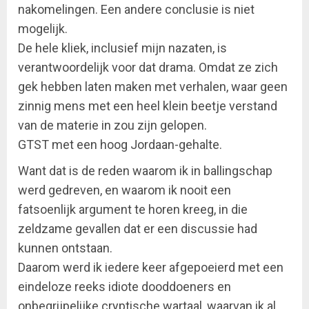
nakomelingen. Een andere conclusie is niet
mogelijk.
De hele kliek, inclusief mijn nazaten, is
verantwoordelijk voor dat drama. Omdat ze zich
gek hebben laten maken met verhalen, waar geen
zinnig mens met een heel klein beetje verstand
van de materie in zou zijn gelopen.
GTST met een hoog Jordaan-gehalte.
Want dat is de reden waarom ik in ballingschap
werd gedreven, en waarom ik nooit een
fatsoenlijk argument te horen kreeg, in die
zeldzame gevallen dat er een discussie had
kunnen ontstaan.
Daarom werd ik iedere keer afgepoeierd met een
eindeloze reeks idiote dooddoeners en
onbegrijpelijke cryptische wartaal, waarvan ik al