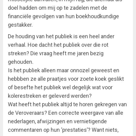
doel hadden om mij op te zadelen met de
financiële gevolgen van hun boekhoudkundige
gestakker.
De houding van het publiek is een heel ander
verhaal. Hoe dacht het publiek over die rot
streken? Die vraag heeft me jaren bezig
gehouden.
Is het publiek alleen maar onnozel geweest en
hebbben ze alle praatjes voor zoete koek geslikt
of besefte het publiek wel degelijk wat voor
kolerestreken er geleverd werden?
Wat heeft het publiek altijd te horen gekregen van
de Veroveraars? Een correcte weergave van alle
nederlagen, afwijzingen en vernietigende
commentaren op hun ‘prestaties’? Want niets,