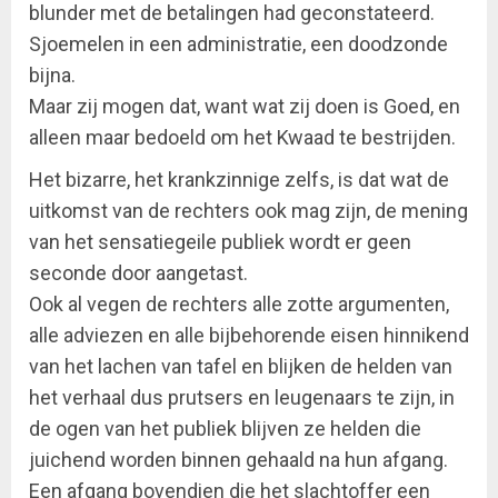
blunder met de betalingen had geconstateerd.
Sjoemelen in een administratie, een doodzonde
bijna.
Maar zij mogen dat, want wat zij doen is Goed, en
alleen maar bedoeld om het Kwaad te bestrijden.
Het bizarre, het krankzinnige zelfs, is dat wat de
uitkomst van de rechters ook mag zijn, de mening
van het sensatiegeile publiek wordt er geen
seconde door aangetast.
Ook al vegen de rechters alle zotte argumenten,
alle adviezen en alle bijbehorende eisen hinnikend
van het lachen van tafel en blijken de helden van
het verhaal dus prutsers en leugenaars te zijn, in
de ogen van het publiek blijven ze helden die
juichend worden binnen gehaald na hun afgang.
Een afgang bovendien die het slachtoffer een