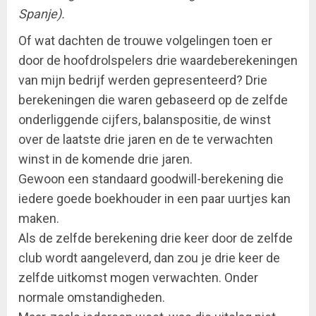
Spanje).
Of wat dachten de trouwe volgelingen toen er
door de hoofdrolspelers drie waardeberekeningen
van mijn bedrijf werden gepresenteerd? Drie
berekeningen die waren gebaseerd op de zelfde
onderliggende cijfers, balanspositie, de winst
over de laatste drie jaren en de te verwachten
winst in de komende drie jaren.
Gewoon een standaard goodwill-berekening die
iedere goede boekhouder in een paar uurtjes kan
maken.
Als de zelfde berekening drie keer door de zelfde
club wordt aangeleverd, dan zou je drie keer de
zelfde uitkomst mogen verwachten. Onder
normale omstandigheden.