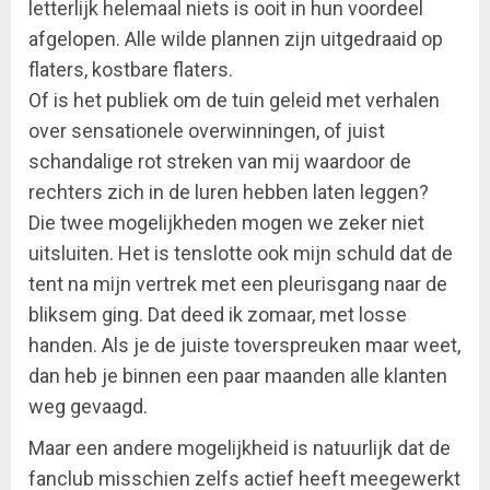
letterlijk helemaal niets is ooit in hun voordeel
afgelopen. Alle wilde plannen zijn uitgedraaid op
flaters, kostbare flaters.
Of is het publiek om de tuin geleid met verhalen
over sensationele overwinningen, of juist
schandalige rot streken van mij waardoor de
rechters zich in de luren hebben laten leggen?
Die twee mogelijkheden mogen we zeker niet
uitsluiten. Het is tenslotte ook mijn schuld dat de
tent na mijn vertrek met een pleurisgang naar de
bliksem ging. Dat deed ik zomaar, met losse
handen. Als je de juiste toverspreuken maar weet,
dan heb je binnen een paar maanden alle klanten
weg gevaagd.
Maar een andere mogelijkheid is natuurlijk dat de
fanclub misschien zelfs actief heeft meegewerkt