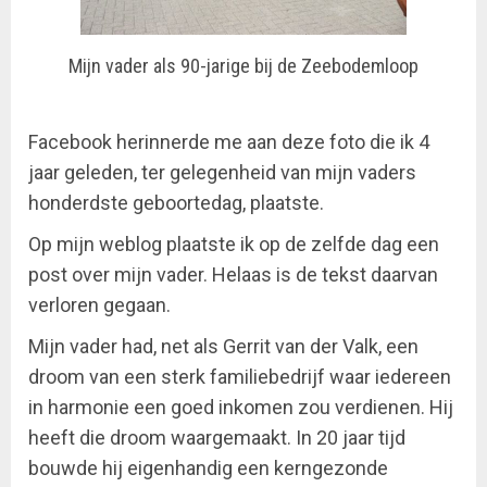
Mijn vader als 90-jarige bij de Zeebodemloop
Facebook herinnerde me aan deze foto die ik 4
jaar geleden, ter gelegenheid van mijn vaders
honderdste geboortedag, plaatste.
Op mijn weblog plaatste ik op de zelfde dag een
post over mijn vader. Helaas is de tekst daarvan
verloren gegaan.
Mijn vader had, net als Gerrit van der Valk, een
droom van een sterk familiebedrijf waar iedereen
in harmonie een goed inkomen zou verdienen. Hij
heeft die droom waargemaakt. In 20 jaar tijd
bouwde hij eigenhandig een kerngezonde